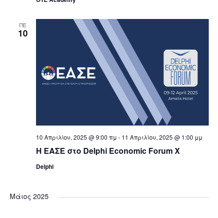
ΠΕ
10
10 Απριλίου, 2025 @ 9:00 πμ
-
11 Απριλίου, 2025 @ 1:00 μμ
Η ΕΑΣΕ στο Delphi Economic Forum X
Delphi
Μάιος 2025