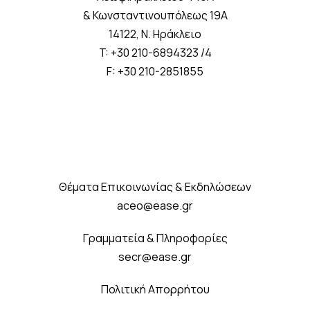
& Κωνσταντινουπόλεως 19A
14122, Ν. Ηράκλειο
T: +30 210-6894323 /4
F: +30 210-2851855
Θέματα Επικοινωνίας & Εκδηλώσεων
aceo@ease.gr
Γραμματεία & Πληροφορίες
secr@ease.gr
Πολιτική Απορρήτου