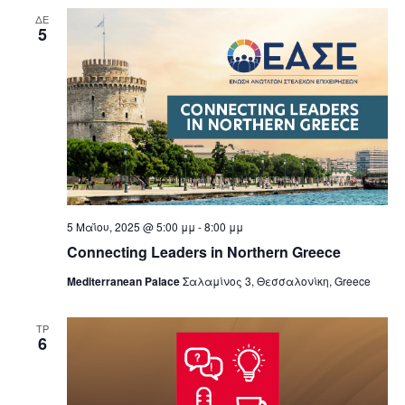
ΔΕ
5
5 Μαΐου, 2025 @ 5:00 μμ
-
8:00 μμ
Connecting Leaders in Northern Greece
Mediterranean Palace
Σαλαμίνος 3, Θεσσαλονίκη, Greece
ΤΡ
6