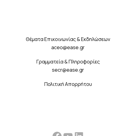
Θέματα Επικοινωνίας & Εκδηλώσεων
aceo@ease.gr
Γραμματεία & Πληροφορίες
secr@ease.gr
Πολιτική Απορρήτου
Facebook
YouTube
Linkedin