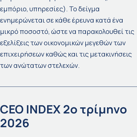
εμπόριο, υπηρεσίες). Το δείγμα
ενημερώνεται σε κάθε έρευνα κατά ένα
μικρό ποσοστό, ώστε να παρακολουθεί τις
εξελίξεις των οικονομικών μεγεθών των
επιχειρήσεων καθώς και τις μετακινήσεις
των ανώτατων στελεχών.
CEO INDEX 2ο τρίμηνο
2026