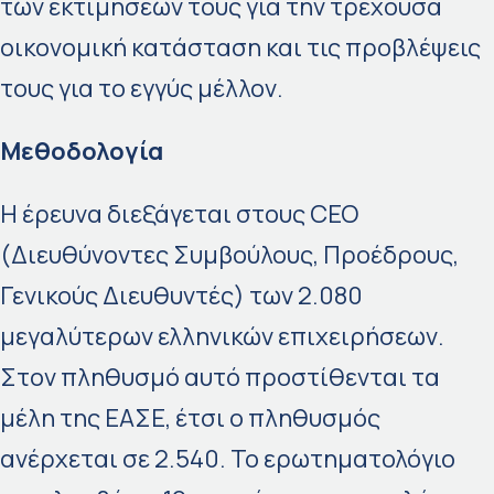
των εκτιμήσεων τους για την τρέχουσα
οικονομική κατάσταση και τις προβλέψεις
τους για το εγγύς μέλλον.
Μεθοδολογία
Η έρευνα διεξάγεται στους CEO
(Διευθύνοντες Συμβούλους, Προέδρους,
Γενικούς Διευθυντές) των 2.080
μεγαλύτερων ελληνικών επιχειρήσεων.
Στον πληθυσμό αυτό προστίθενται τα
μέλη της ΕΑΣΕ, έτσι ο πληθυσμός
ανέρχεται σε 2.540. Το ερωτηματολόγιο