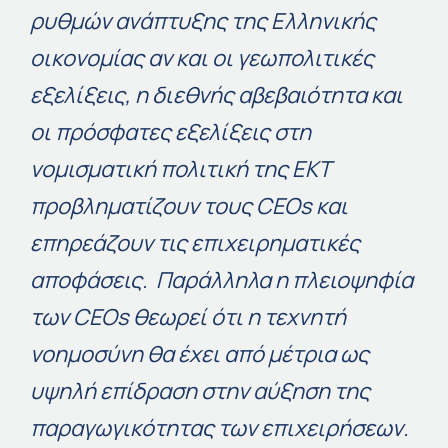
ρυθμών ανάπτυξης της Ελληνικής
οικονομίας αν και οι γεωπολιτικές
εξελίξεις, η διεθνής αβεβαιότητα και
οι πρόσφατες εξελίξεις στη
νομισματική πολιτική της ΕΚΤ
προβληματίζουν τους
CEOs
και
επηρεάζουν τις επιχειρηματικές
αποφάσεις. Παράλληλα η πλειοψηφία
των CEOs θεωρεί ότι η τεχνητή
νοημοσύνη θα έχει από μέτρια ως
υψηλή επίδραση στην αύξηση της
παραγωγικότητας των επιχειρήσεων.