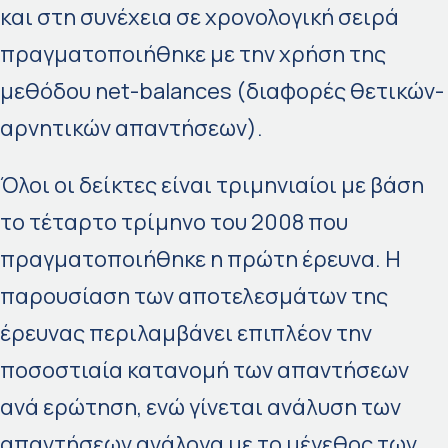
και στη συνέχεια σε χρονολογική σειρά
πραγματοποιήθηκε με την χρήση της
μεθόδου net-balances (διαφορές θετικών-
αρνητικών απαντήσεων).
Όλοι οι δείκτες είναι τριμηνιαίοι με βάση
το τέταρτο τρίμηνο του 2008 που
πραγματοποιήθηκε η πρώτη έρευνα. Η
παρουσίαση των αποτελεσμάτων της
έρευνας περιλαμβάνει επιπλέον την
ποσοστιαία κατανομή των απαντήσεων
ανά ερώτηση, ενώ γίνεται ανάλυση των
απαντήσεων ανάλογα με το μέγεθος των