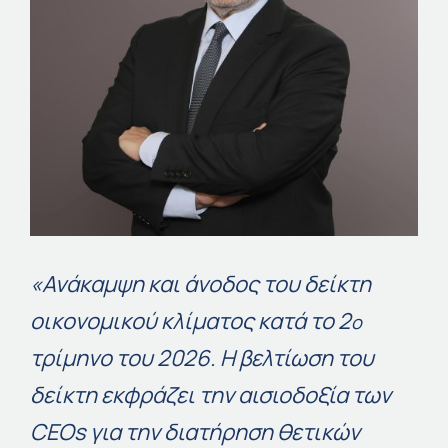
«Ανάκαμψη και άνοδος του δείκτη
οικονομικού κλίματος κατά το 2
ο
τρίμηνο του 2026. Η βελτίωση του
δείκτη εκφράζει την αισιοδοξία των
CEOs
για την διατήρηση θετικών