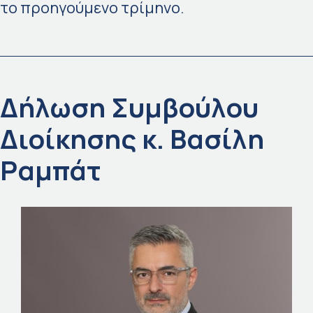
το προηγούμενο τρίμηνο.
Δήλωση Συμβούλου
Διοίκησης κ. Βασίλη
Ραμπάτ