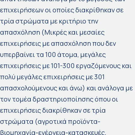
επιχειρήσεων οι οποίες διακρίθηκαν σε
τρία στρώματα με κριτήριο την
απασχόληση (Μικρές και μεσαίες
επιχειρήσεις με απασχόληση που δεν
υπερβαίνει τα 100 άτομα, μεγάλες
επιχειρήσεις με 101-300 εργαζόμενους και
πολύ μεγάλες επιχειρήσεις με 301
απασχολούμενους και άνω) και ανάλογα με
τον τομέα δραστηριοποίησης όπου οι
επιχειρήσεις διακρίθηκαν σε τρία
στρώματα (αγροτικά προϊόντα-
βιομηχανία-ενέργεια-κατασκευές,