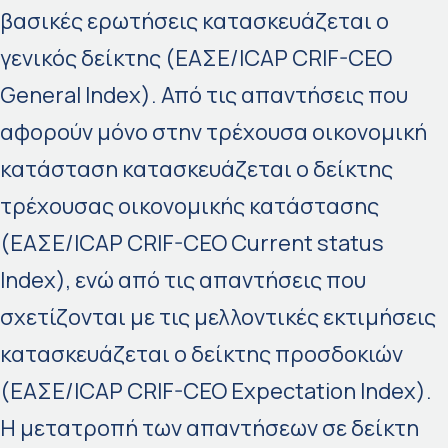
βασικές ερωτήσεις κατασκευάζεται ο
γενικός δείκτης (ΕΑΣΕ/ICAP CRIF-CEO
General Index). Από τις απαντήσεις που
αφορούν μόνο στην τρέχουσα οικονομική
κατάσταση κατασκευάζεται ο δείκτης
τρέχουσας οικονομικής κατάστασης
(ΕΑΣΕ/ICAP CRIF-CEO Current status
Index), ενώ από τις απαντήσεις που
σχετίζονται με τις μελλοντικές εκτιμήσεις
κατασκευάζεται ο δείκτης προσδοκιών
(ΕΑΣΕ/ICAP CRIF-CEO Expectation Index).
Η μετατροπή των απαντήσεων σε δείκτη