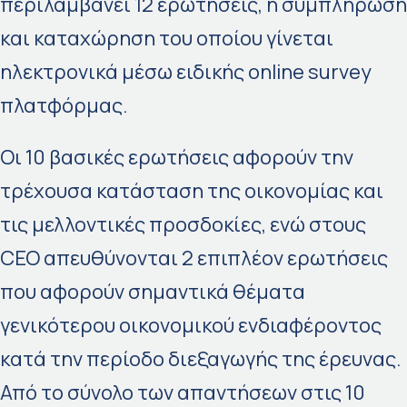
περιλαμβάνει 12 ερωτήσεις, η συμπλήρωση
και καταχώρηση του οποίου γίνεται
ηλεκτρονικά μέσω ειδικής online survey
πλατφόρμας.
Οι 10 βασικές ερωτήσεις αφορούν την
τρέχουσα κατάσταση της οικονομίας και
τις μελλοντικές προσδοκίες, ενώ στους
CEO απευθύνονται 2 επιπλέον ερωτήσεις
που αφορούν σημαντικά θέματα
γενικότερου οικονομικού ενδιαφέροντος
κατά την περίοδο διεξαγωγής της έρευνας.
Από το σύνολο των απαντήσεων στις 10