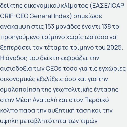
δείκτης οικονομικού κλίματος (ΕΑΣΕ/ICAP
CRIF-CEO General Index) σημείωσε
ανάκαμψη στις 153 μονάδες έναντι 138 το
προηγούμενο τρίμηνο χωρίς ωστόσο να
ξεπεράσει τον τέταρτο τρίμηνο του 2025.
Η άνοδος του δείκτη εκφράζει την
αισιοδοξία των CEOs τόσο για τις εγχώριες
οικονομικές εξελίξεις όσο και για την
ομαλοποίηση της γεωπολιτικής έντασης
στην Μέση Ανατολή και στον Περσικό
κόλπο παρά την αυξητική τάση και την
υψηλή μεταβλητότητα των τιμών