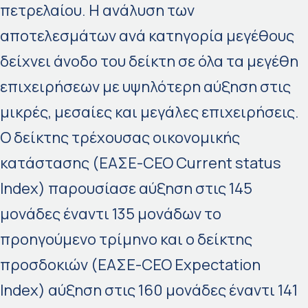
πετρελαίου. Η ανάλυση των
αποτελεσμάτων ανά κατηγορία μεγέθους
δείχνει άνοδο του δείκτη σε όλα τα μεγέθη
επιχειρήσεων με υψηλότερη αύξηση στις
μικρές, μεσαίες και μεγάλες επιχειρήσεις.
Ο δείκτης τρέχουσας οικονομικής
κατάστασης (ΕΑΣΕ-CEO Current status
Index) παρουσίασε αύξηση στις 145
μονάδες έναντι 135 μονάδων το
προηγούμενο τρίμηνο και ο δείκτης
προσδοκιών (ΕΑΣΕ-CEO Expectation
Index) αύξηση στις 160 μονάδες έναντι 141