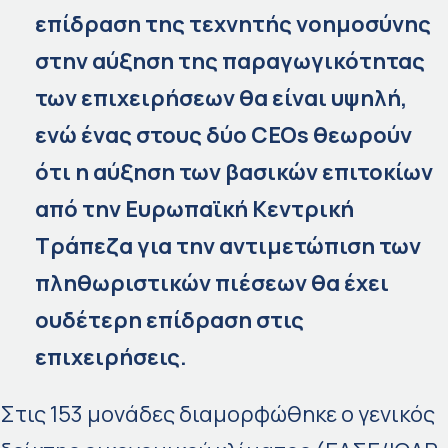
επίδραση της τεχνητής νοημοσύνης
στην αύξηση της παραγωγικότητας
των επιχειρήσεων θα είναι υψηλή,
ενώ ένας στους δύο CEOs θεωρούν
ότι η αύξηση των βασικών επιτοκίων
από την Ευρωπαϊκή Κεντρική
Τράπεζα για την αντιμετώπιση των
πληθωριστικών πιέσεων θα έχει
ουδέτερη επίδραση στις
επιχειρήσεις.
Στις 153 μονάδες διαμορφώθηκε ο γενικός