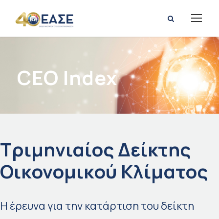
CEO Index
Τριμηνιαίος Δείκτης
Οικονομικού Κλίματος
Η έρευνα για την κατάρτιση του δείκτη