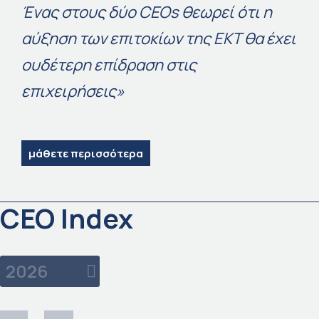
Ένας στους δύο CEOs θεωρεί ότι η
αύξηση των επιτοκίων της ΕΚΤ θα έχει
ουδέτερη επίδραση στις
επιχειρήσεις»
μάθετε περισσότερα
CEO Index
2026