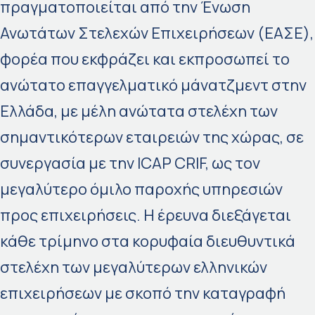
πραγματοποιείται από την Ένωση
Ανωτάτων Στελεχών Επιχειρήσεων (ΕΑΣΕ),
φορέα που εκφράζει και εκπροσωπεί το
ανώτατο επαγγελματικό μάνατζμεντ στην
Ελλάδα, με μέλη ανώτατα στελέχη των
σημαντικότερων εταιρειών της χώρας, σε
συνεργασία με την ICAP CRIF, ως τον
μεγαλύτερο όμιλο παροχής υπηρεσιών
προς επιχειρήσεις. Η έρευνα διεξάγεται
κάθε τρίμηνο στα κορυφαία διευθυντικά
στελέχη των μεγαλύτερων ελληνικών
επιχειρήσεων με σκοπό την καταγραφή