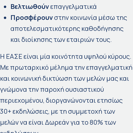
Βελτιωθούν
επαγγελματικά
Προσφέρουν
στην κοινωνία μέσω της
αποτελεσματικότερης καθοδήγησης
και διοίκησης των εταιριών τους.
Η ΕΑΣΕ είναι μία κοινότητα υψηλού κύρους.
Με πρωταρχικό μέλημα την επαγγελματική
και κοινωνική δικτύωση των μελών μας και
γνώμονα την παροχή ουσιαστικού
περιεχομένου, διοργανώνονται ετησίως
30+ εκδηλώσεις, με τη συμμετοχή των
μελών να είναι Δωρεάν για το 80% των