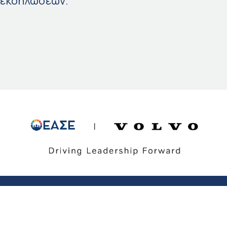
εκδηλώσεων.