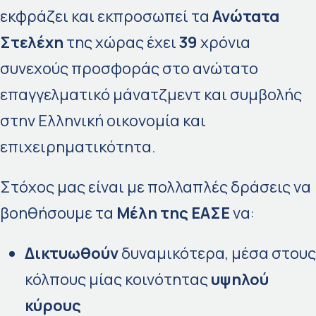
εκφράζει και εκπροσωπεί τα
Ανώτατα
Στελέχη
της χώρας έχει
39
χρόνια
συνεχούς προσφοράς στο ανώτατο
επαγγελματικό μάνατζμεντ και συμβολής
στην Ελληνική οικονομία και
επιχειρηματικότητα.
Στόχος μας είναι με πολλαπλές δράσεις να
βοηθήσουμε τα
Μέλη της ΕΑΣΕ
να:
Δικτυωθούν
δυναμικότερα, μέσα στους
κόλπους μίας κοινότητας
υψηλού
κύρους