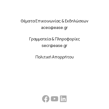
Θέματα Επικοινωνίας & Εκδηλώσεων
aceo@ease.gr
Γραμματεία & Πληροφορίες
secr@ease.gr
Πολιτική Απορρήτου