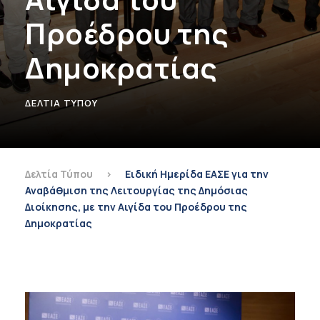
Προέδρου της
Δημοκρατίας
ΔΕΛΤΊΑ ΤΎΠΟΥ
Δελτία Τύπου
>
Ειδική Ημερίδα ΕΑΣΕ για την
Αναβάθμιση της Λειτουργίας της Δημόσιας
Διοίκησης, με την Αιγίδα του Προέδρου της
Δημοκρατίας