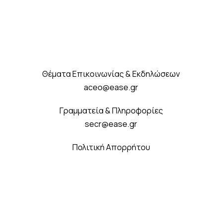
Θέματα Επικοινωνίας & Εκδηλώσεων
aceo@ease.gr
Γραμματεία & Πληροφορίες
secr@ease.gr
Πολιτική Απορρήτου