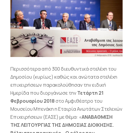
Περισσότερα από 300 διευθυντικά στελέχη του
Δημοσίου (κυρίως) καθώς και ανώτατα στελέχη
επιχειρήσεων παρακολούθησαν την ειδική
Ημερίδα που διοργάνωσε την
Τετάρτη 21
Φεβρουαρίου 2018
στο Αμφιθέατρο του
Μουσείου Μπενάκη η Εταιρία Ανωτάτων Στελεχών
Επιχειρήσεων (ΕΑΣΕ) με θέμα: «
ΑΝΑΒΑΘΜΙΣΗ
ΤΗΣ ΛΕΙΤΟΥΡΓΙΑΣ ΤΗΣ ΔΗΜΟΣΙΑΣ ΔΙΟΙΚΗΣΗΣ.