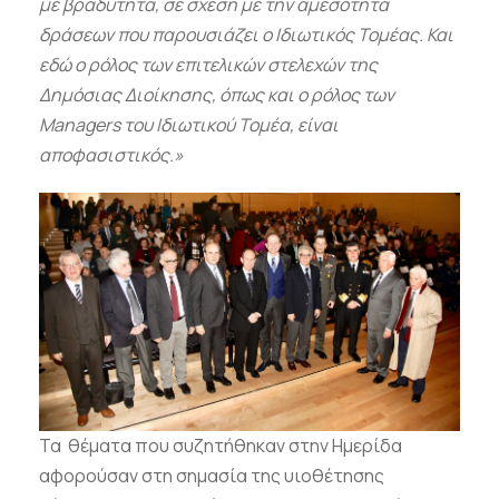
με βραδύτητα, σε σχέση με την αμεσότητα
δράσεων που παρουσιάζει ο Ιδιωτικός Τομέας. Και
εδώ ο ρόλος των επιτελικών στελεχών της
Δημόσιας Διοίκησης, όπως και ο ρόλος των
Managers του Ιδιωτικού Τομέα, είναι
αποφασιστικός.»
Τα θέματα που συζητήθηκαν στην Ημερίδα
αφορούσαν στη σημασία της υιοθέτησης