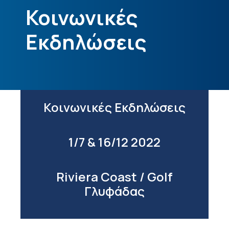
Κοινωνικές
Εκδηλώσεις
Κοινωνικές Εκδηλώσεις
1/7 & 16/12 2022
Riviera Coast / Golf
Γλυφάδας