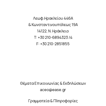
Λεωφ.Ηρακλείου 446A
& Κωνσταντινουπόλεως 19A
14122, Ν. Ηράκλειο
T: +30 210-6894323 /4
F: +30 210-2851855
Θέματα Επικοινωνίας & Εκδηλώσεων
aceo@ease.gr
Γραμματεία & Πληροφορίες