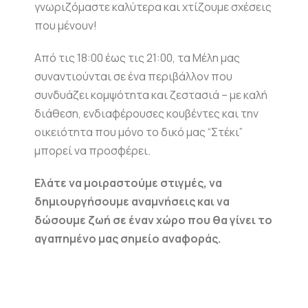
γνωριζόμαστε καλύτερα και χτίζουμε σχέσεις
που μένουν!
Από τις 18:00 έως τις 21:00, τα Μέλη μας
συναντιούνται σε ένα περιβάλλον που
συνδυάζει κομψότητα και ζεστασιά – με καλή
διάθεση, ενδιαφέρουσες κουβέντες και την
οικειότητα που μόνο το δικό μας “Στέκι”
μπορεί να προσφέρει.
Ελάτε να μοιραστούμε στιγμές, να
δημιουργήσουμε αναμνήσεις και να
δώσουμε ζωή σε έναν χώρο που θα γίνει το
αγαπημένο μας σημείο αναφοράς.