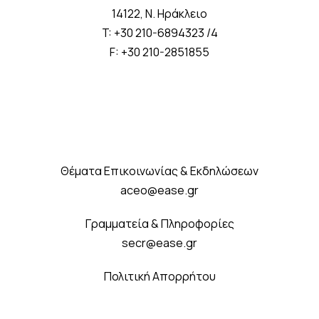
14122, Ν. Ηράκλειο
T: +30 210-6894323 /4
F: +30 210-2851855
Θέματα Επικοινωνίας & Εκδηλώσεων
aceo@ease.gr
Γραμματεία & Πληροφορίες
secr@ease.gr
Πολιτική Απορρήτου