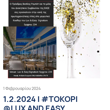
1 Φεβρουαρίου 2024
1.2.2024 | #TOKOPI
@LUX AND EASY