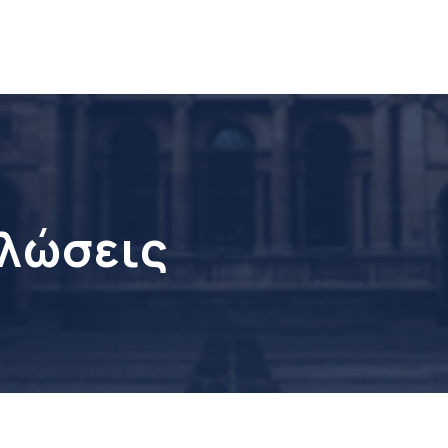
ηλώσεις