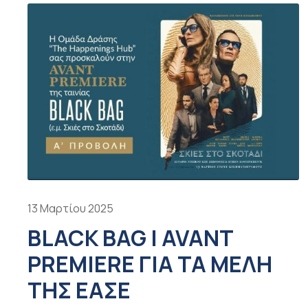
13 Μαρτίου 2025
BLACK BAG | AVANT
PREMIERE ΓΙΑ ΤΑ ΜΈΛΗ
ΤΗΣ ΕΑΣΕ