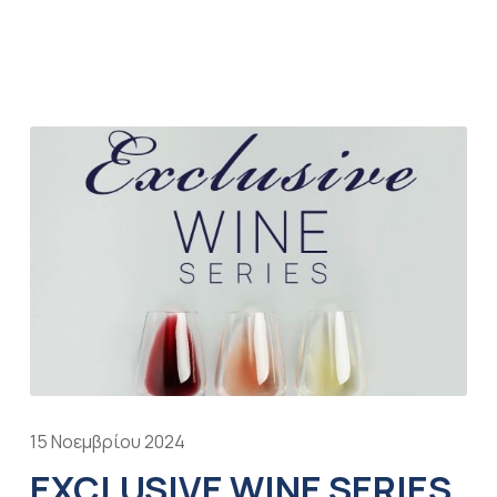
15 Νοεμβρίου 2024
EXCLUSIVE WINE SERIES