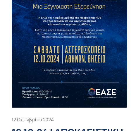
12 Οκτωβρίου 2024