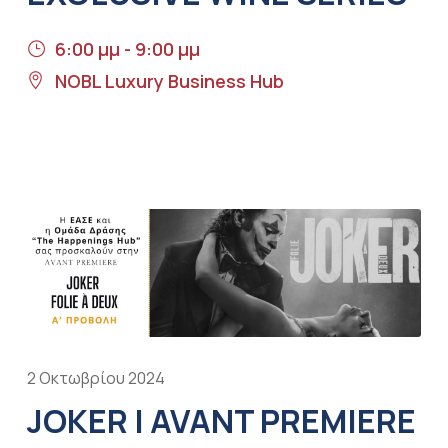
6:00 μμ - 9:00 μμ
NOBL Luxury Business Hub
2 Οκτωβρίου 2024
JOKER | AVANT PREMIERE