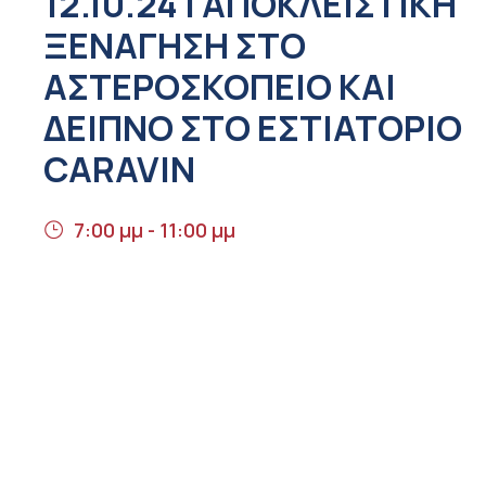
12.10.24 | ΑΠΟΚΛΕΙΣΤΙΚΉ
ΞΕΝΆΓΗΣΗ ΣΤΟ
ΑΣΤΕΡΟΣΚΟΠΕΊΟ ΚΑΙ
ΔΕΊΠΝΟ ΣΤΟ ΕΣΤΙΑΤΌΡΙΟ
CARAVIN
7:00 μμ - 11:00 μμ