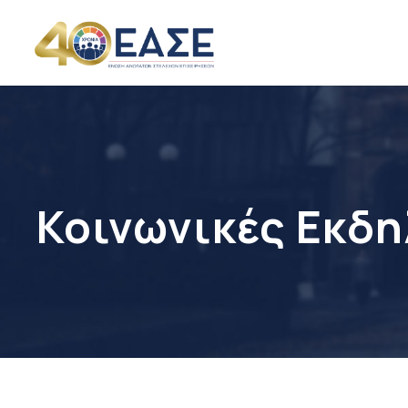
Κοινωνικές Εκδ