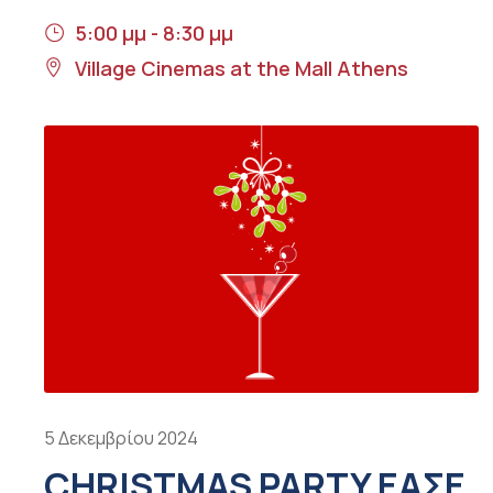
5:00 μμ - 8:30 μμ
Village Cinemas at the Mall Athens
5 Δεκεμβρίου 2024
CHRISTMAS PARTY ΕΑΣΕ