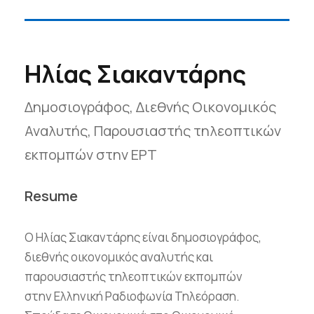
Ηλίας Σιακαντάρης
Δημοσιογράφος, Διεθνής Οικονομικός
Αναλυτής, Παρουσιαστής τηλεοπτικών
εκπομπών στην ΕΡΤ
Resume
Ο Ηλίας Σιακαντάρης είναι δημοσιογράφος,
διεθνής οικονομικός αναλυτής και
παρουσιαστής τηλεοπτικών εκπομπών
στην Ελληνική Ραδιοφωνία Τηλεόραση.