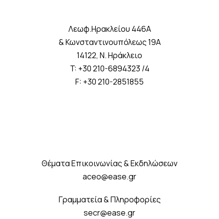
Λεωφ.Ηρακλείου 446A
& Κωνσταντινουπόλεως 19A
14122, Ν. Ηράκλειο
T: +30 210-6894323 /4
F: +30 210-2851855
Θέματα Επικοινωνίας & Εκδηλώσεων
aceo@ease.gr
Γραμματεία & Πληροφορίες
secr@ease.gr