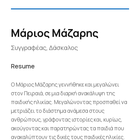
Μάριος Μάζαρης
Συγγραφέας, Δάσκαλος
Resume
Ο Μάριος Μάζαρης γεννήθηκε και μεγαλώνει
στον Πειραιά, σε μια διαρκή ανακάλυψη της
παιδικής ηλικίας. Μεγαλώνοντας προσπαθεί να
μετριάζει το διάστημα ανάμεσα στους
ανθρώπους, γράφοντας ιστορίες και, κυρίως,
ακούγοντας και παρατηρώντας τα παιδιά που
ανακαλύπτουν τις δικές τους παιδικές ηλικίες.