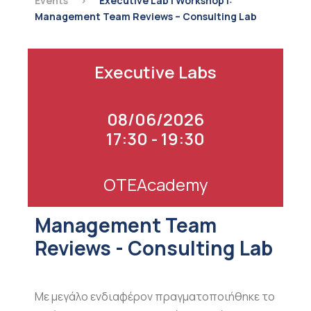
Events
>
Executive Lab | Workshop I:
Management Team Reviews – Consulting Lab
Executive Labs
08/06/2026
17:30 - 19:30
OTEAcademy
Management Team
Reviews - Consulting Lab
Με μεγάλο ενδιαφέρον πραγματοποιήθηκε το