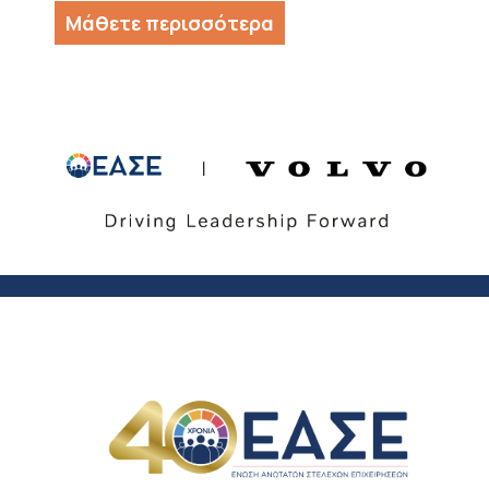
Μάθετε περισσότερα