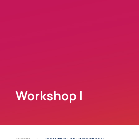
Workshop I