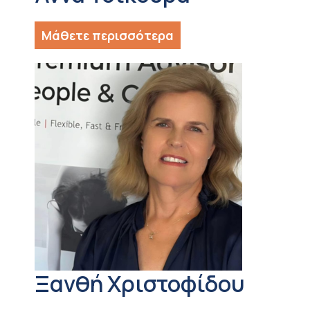
Μάθετε περισσότερα
Ξανθή Χριστοφίδου