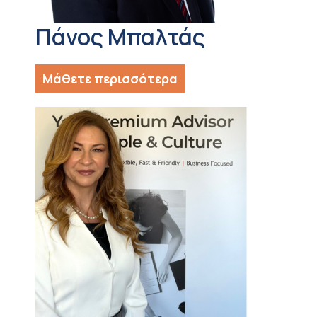
Πάνος Μπαλτάς
Μάθετε περισσότερα