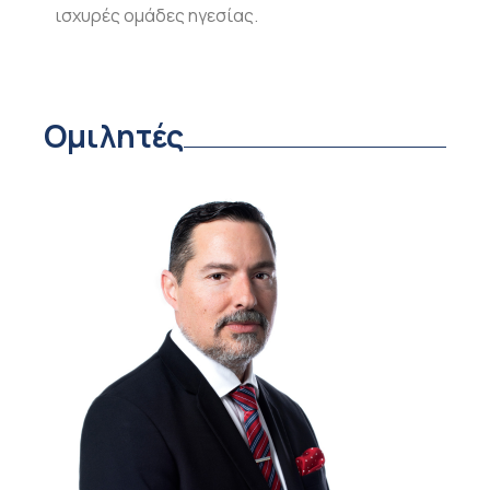
ισχυρές ομάδες ηγεσίας.
Ομιλητές