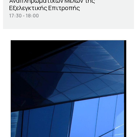
Αναπληρωματικών Μελών της
Εξελεγκτικής Επιτροπής
17:30 - 18:00