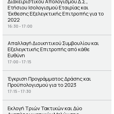
Διαχειριστικού Απολογισμού Δ.Σ.,
Ετήσιου Ισολογισμού Εταιρίας και
Έκθεσης Εξελεγκτικής Επιτροπής για το
2022
16:30 - 17:00
Απαλλαγή Διοικητικού Συμβουλίου και
Εξελεγκτικής Επιτροπής από κάθε
Eυθύνη
17:00 - 17:15
Έγκριση Προγράμματος Δράσης και
Προϋπολογισμού για το 2023
17:15 - 17:30
Εκλογή Τριών Τακτικών και Δύο