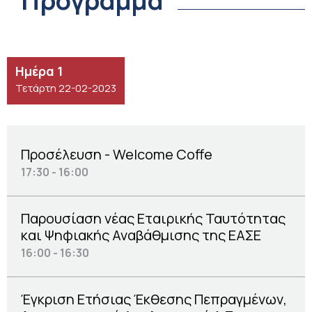
Πρόγραμμα
Ημέρα 1
Τετάρτη 22-02-2023
Προσέλευση - Welcome Coffe
17:30 - 16:00
Παρουσίαση νέας Εταιρικής Ταυτότητας
και Ψηφιακής Αναβάθμισης της ΕΑΣΕ
16:00 - 16:30
Έγκριση Ετήσιας Έκθεσης Πεπραγμένων,