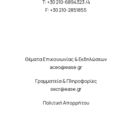
T: +30 210-6894323 /4
F: +30 210-2851855
Θέματα Επικοινωνίας & Εκδηλώσεων
aceo@ease.gr
Γραμματεία & Πληροφορίες
secr@ease.gr
Πολιτική Απορρήτου